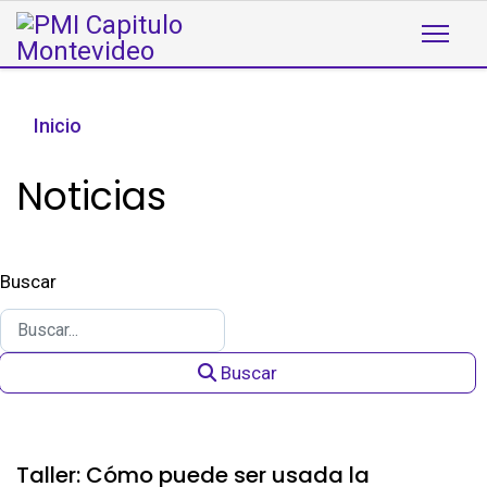
Inicio
Noticias
Buscar
Buscar
Taller: Cómo puede ser usada la