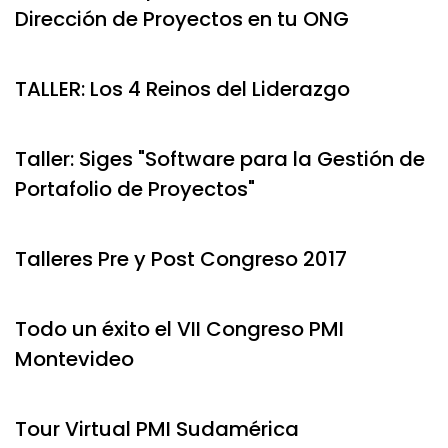
Dirección de Proyectos en tu ONG
TALLER: Los 4 Reinos del Liderazgo
Taller: Siges "Software para la Gestión de
Portafolio de Proyectos"
Talleres Pre y Post Congreso 2017
Todo un éxito el VII Congreso PMI
Montevideo
Tour Virtual PMI Sudamérica