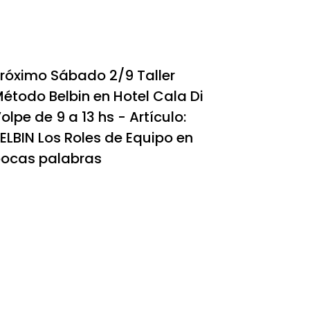
róximo Sábado 2/9 Taller
étodo Belbin en Hotel Cala Di
olpe de 9 a 13 hs - Artículo:
ELBIN Los Roles de Equipo en
ocas palabras