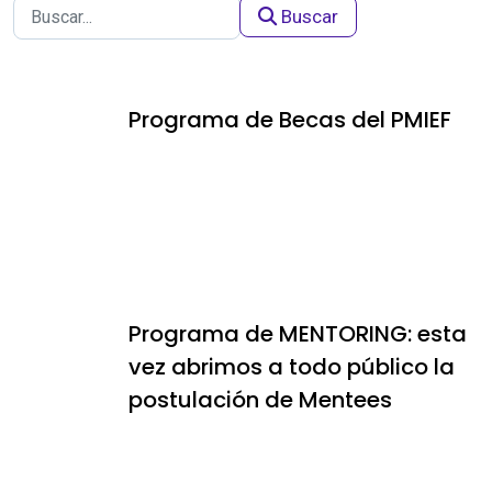
Buscar
Programa de Becas del PMIEF
Programa de MENTORING: esta
vez abrimos a todo público la
postulación de Mentees