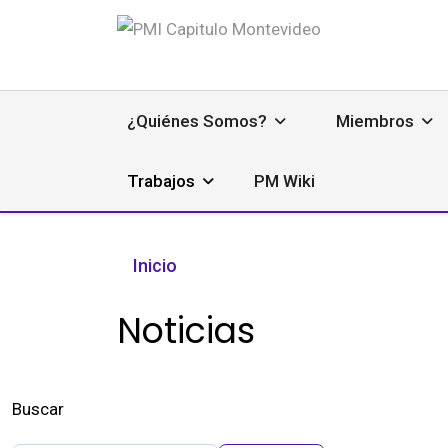
¿Quiénes Somos?
Miembros
Trabajos
PM Wiki
Inicio
Noticias
Buscar