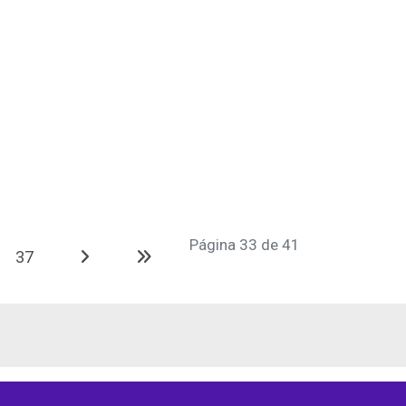
Página 33 de 41
37