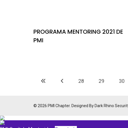
PROGRAMA MENTORING 2021 DE
PMI
28
29
30
© 2026 PMI Chapter. Designed By Dark Rhino Securit