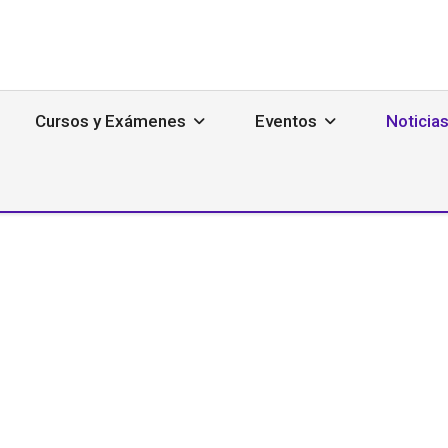
Cursos y Exámenes
Eventos
Noticia