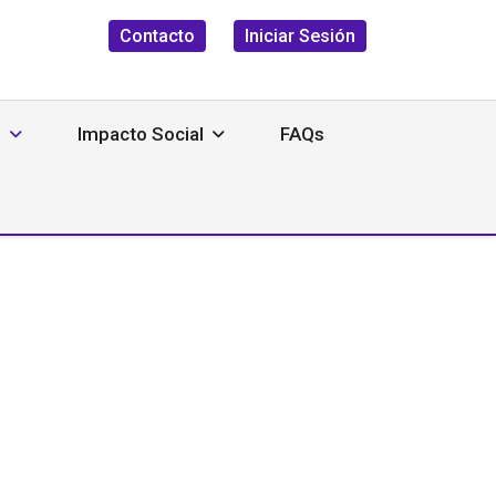
Contacto
Iniciar Sesión
s
Impacto Social
FAQs