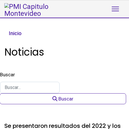
Inicio
Noticias
Buscar
Buscar
Se presentaron resultados del 2022 y los