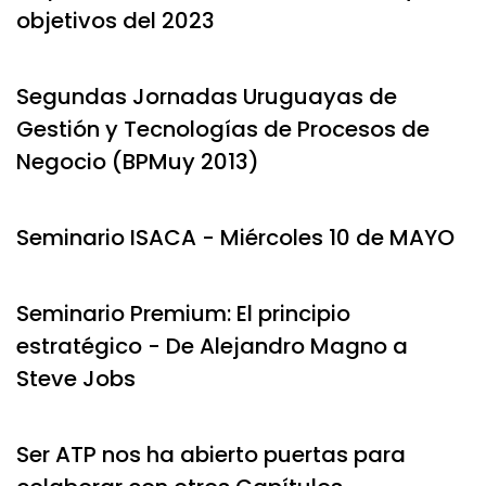
objetivos del 2023
Segundas Jornadas Uruguayas de
Gestión y Tecnologías de Procesos de
Negocio (BPMuy 2013)
Seminario ISACA - Miércoles 10 de MAYO
Seminario Premium: El principio
estratégico - De Alejandro Magno a
Steve Jobs
Ser ATP nos ha abierto puertas para