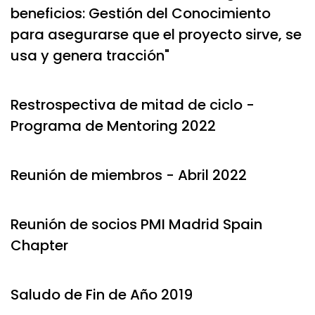
beneficios: Gestión del Conocimiento
para asegurarse que el proyecto sirve, se
usa y genera tracción"
Restrospectiva de mitad de ciclo -
Programa de Mentoring 2022
Reunión de miembros - Abril 2022
Reunión de socios PMI Madrid Spain
Chapter
Saludo de Fin de Año 2019