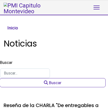
Inicio
Noticias
Buscar
Buscar
Reseña de la CHARLA "De entregables a