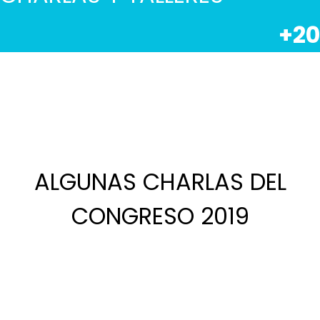
+20
ALGUNAS CHARLAS DEL
CONGRESO 2019