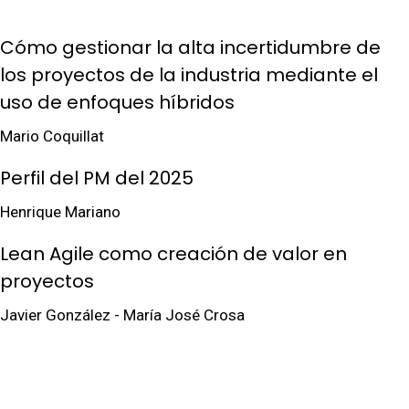
Cómo gestionar la alta incertidumbre de
los proyectos de la industria mediante el
uso de enfoques híbridos
Mario Coquillat
Perfil del PM del 2025
Henrique Mariano
Lean Agile como creación de valor en
proyectos
Javier González - María José Crosa