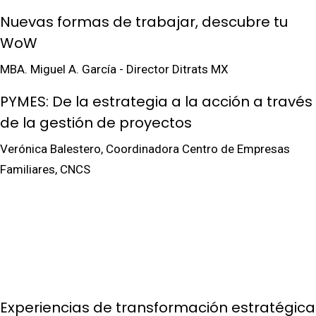
Nuevas formas de trabajar, descubre tu
WoW
MBA. Miguel A. García - Director Ditrats MX
PYMES: De la estrategia a la acción a través
de la gestión de proyectos
Verónica Balestero, Coordinadora Centro de Empresas
Familiares, CNCS
Experiencias de transformación estratégica