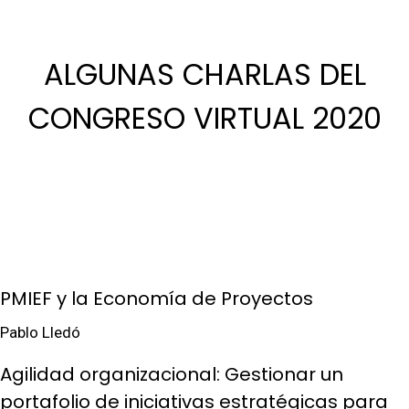
ALGUNAS CHARLAS DEL
CONGRESO VIRTUAL 2020
PMIEF y la Economía de Proyectos
Pablo Lledó
Agilidad organizacional: Gestionar un
portafolio de iniciativas estratégicas para