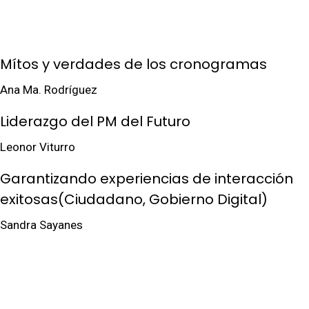
Mítos y verdades de los cronogramas
Ana Ma. Rodríguez
Liderazgo del PM del Futuro
Leonor Viturro
Garantizando experiencias de interacción
exitosas(Ciudadano, Gobierno Digital)
Sandra Sayanes