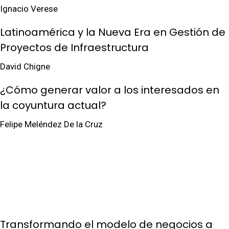
Ignacio Verese
Latinoamérica y la Nueva Era en Gestión de
Proyectos de Infraestructura
David Chigne
¿Cómo generar valor a los interesados en
la coyuntura actual?
Felipe Meléndez De la Cruz
Transformando el modelo de negocios a