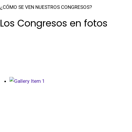
¿CÓMO SE VEN NUESTROS CONGRESOS?
Los Congresos en fotos