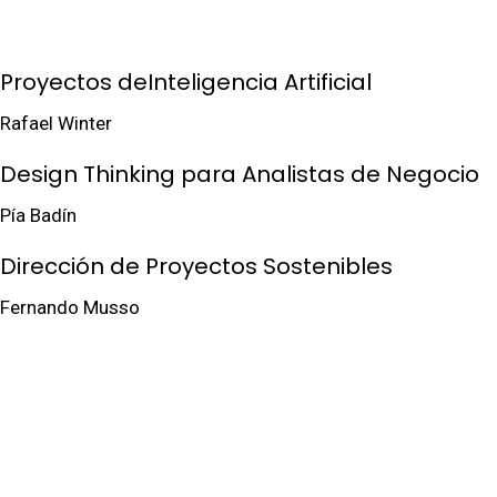
Proyectos deInteligencia Artificial
Rafael Winter
Design Thinking para Analistas de Negocio
Pía Badín
Dirección de Proyectos Sostenibles
Fernando Musso