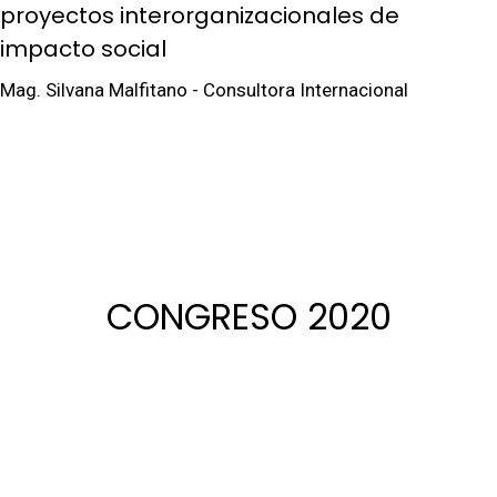
proyectos interorganizacionales de
impacto social
Mag. Silvana Malfitano - Consultora Internacional
CONGRESO 2020