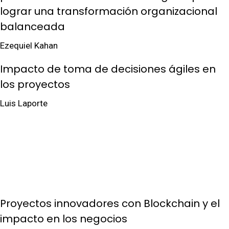
lograr una transformación organizacional
balanceada
Ezequiel Kahan
Impacto de toma de decisiones ágiles en
los proyectos
Luis Laporte
Proyectos innovadores con Blockchain y el
impacto en los negocios