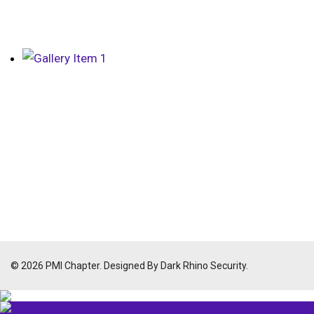
© 2026 PMI Chapter. Designed By Dark Rhino Security.