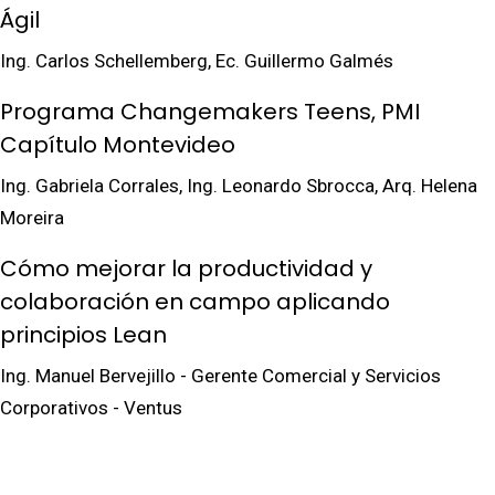
Ágil
Ing. Carlos Schellemberg, Ec. Guillermo Galmés
Programa Changemakers Teens, PMI
Capítulo Montevideo
Ing. Gabriela Corrales, Ing. Leonardo Sbrocca, Arq. Helena
Moreira
Cómo mejorar la productividad y
colaboración en campo aplicando
principios Lean
Ing. Manuel Bervejillo - Gerente Comercial y Servicios
Corporativos - Ventus