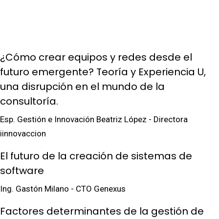
¿Cómo crear equipos y redes desde el
futuro emergente? Teoría y Experiencia U,
una disrupción en el mundo de la
consultoría.
Esp. Gestión e Innovación Beatriz López - Directora
iinnovaccion
El futuro de la creación de sistemas de
software
Ing. Gastón Milano - CTO Genexus
Factores determinantes de la gestión de