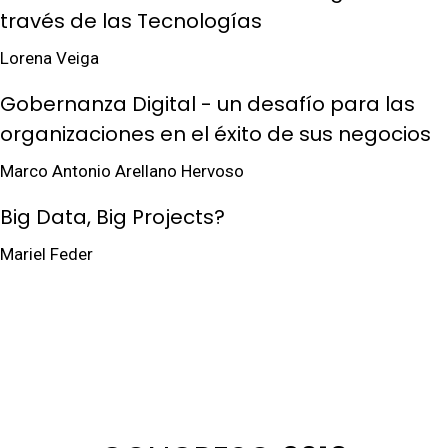
través de las Tecnologías
Lorena Veiga
Gobernanza Digital - un desafío para las
organizaciones en el éxito de sus negocios
Marco Antonio Arellano Hervoso
Big Data, Big Projects?
Mariel Feder