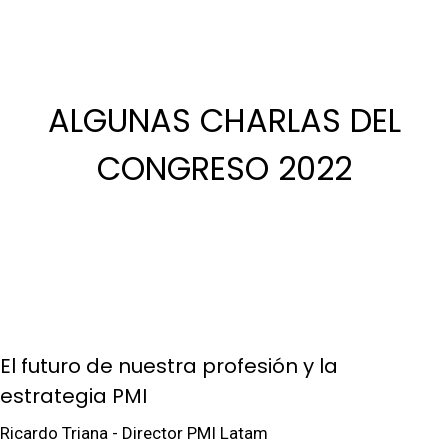
ALGUNAS CHARLAS DEL
CONGRESO 2022
El futuro de nuestra profesión y la
estrategia PMI
Ricardo Triana - Director PMI Latam