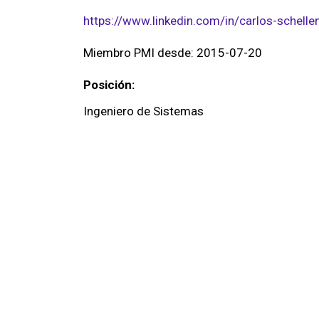
https://www.linkedin.com/in/carlos-schelle
Miembro PMI desde: 2015-07-20
Posición:
Ingeniero de Sistemas