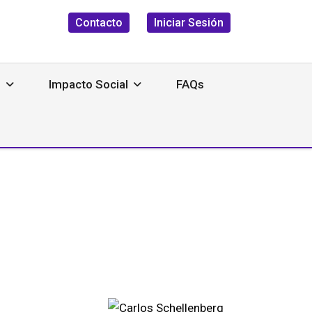
Contacto
Iniciar Sesión
s
Impacto Social
FAQs