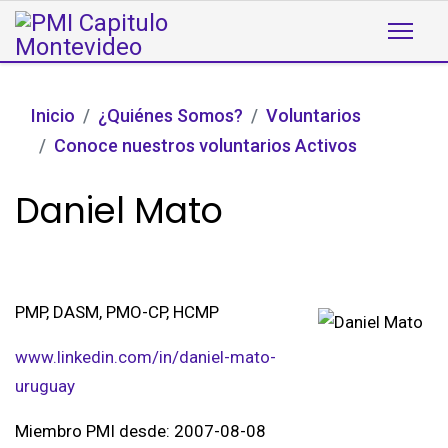
Inicio
¿Quiénes Somos?
Voluntarios
Conoce nuestros voluntarios Activos
Daniel Mato
PMP, DASM, PMO-CP, HCMP
www.linkedin.com/in/daniel-mato-
uruguay
Miembro PMI desde: 2007-08-08