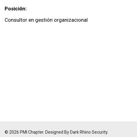
Posición:
Consultor en gestión organizacional
© 2026 PMI Chapter. Designed By Dark Rhino Security.