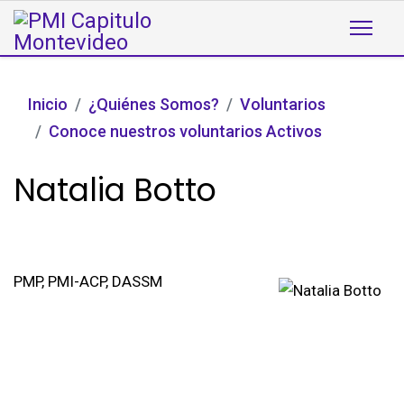
Inicio
¿Quiénes Somos?
Voluntarios
Conoce nuestros voluntarios Activos
Natalia Botto
PMP, PMI-ACP, DASSM