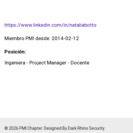
https://www.linkedin.com/in/nataliabotto
Miembro PMI desde: 2014-02-12
Posición:
Ingeniera - Project Manager - Docente
© 2026 PMI Chapter. Designed By Dark Rhino Security.