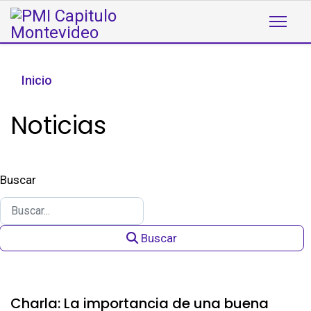
Inicio
Noticias
Buscar
Buscar
Charla: La importancia de una buena