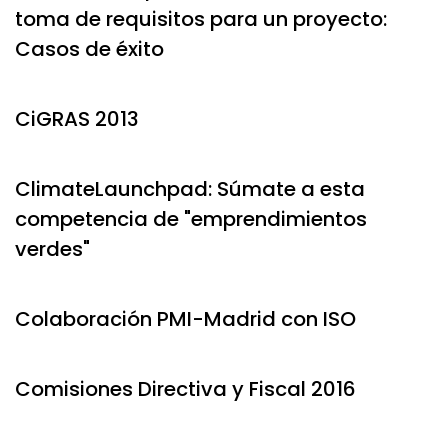
toma de requisitos para un proyecto:
Casos de éxito
CiGRAS 2013
ClimateLaunchpad: Súmate a esta
competencia de "emprendimientos
verdes"
Colaboración PMI-Madrid con ISO
Comisiones Directiva y Fiscal 2016