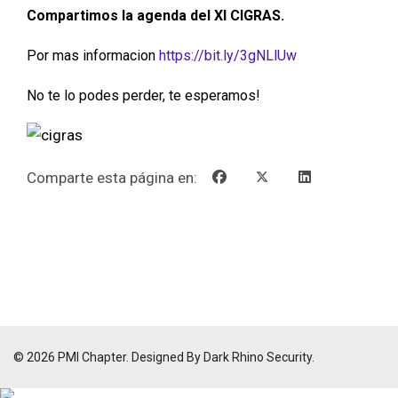
Compartimos la agenda del XI CIGRAS.
Por mas informacion
https://bit.ly/3gNLlUw
No te lo podes perder, te
esperamos!
Comparte esta página en:
© 2026 PMI Chapter. Designed By Dark Rhino Security.