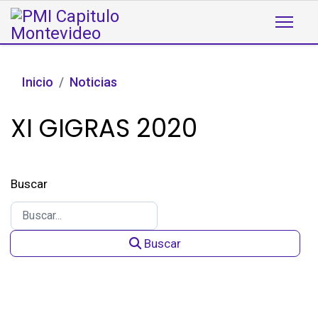
Inicio
Noticias
XI GIGRAS 2020
Buscar
Buscar