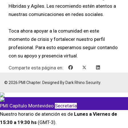
Híbridas y Agiles. Les recomiendo estén atentos a
nuestras comunicaciones en redes sociales.
Toca ahora apoyar a la comunidad en este
momento de crisis y fortalecer nuestro perfil
profesional. Para esto esperamos seguir contando
con su apoyo y presencia virtual.
Comparte esta página en:
© 2026 PMI Chapter. Designed By Dark Rhino Security.
PMI Capítulo Montevideo
Secretaría
Nuestro horario de atención es de
Lunes a Viernes de
15:30 a 19:30 hs
(GMT-3).