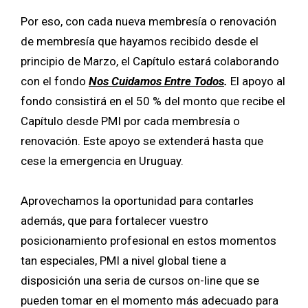
Por eso, con cada nueva membresía o renovación
de membresía que hayamos recibido desde el
principio de Marzo, el Capítulo estará colaborando
con el fondo
Nos Cuidamos Entre Todos
.
El apoyo al
fondo consistirá en el 50 % del monto que recibe el
Capítulo desde PMI por cada membresía o
renovación. Este apoyo se extenderá hasta que
cese la emergencia en Uruguay.
Aprovechamos la oportunidad para contarles
además, que para fortalecer vuestro
posicionamiento profesional en estos momentos
tan especiales, PMI a nivel global tiene a
disposición una seria de cursos on-line que se
pueden tomar en el momento más adecuado para