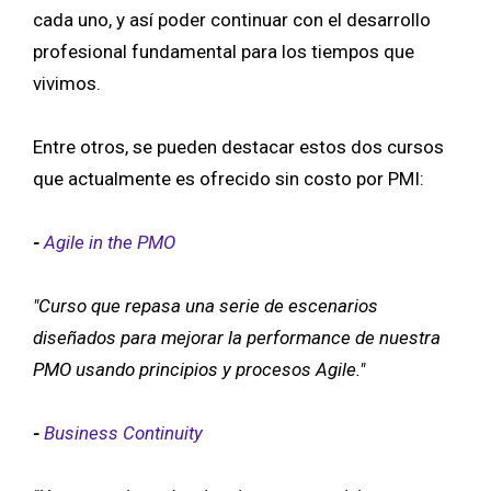
cada uno, y así poder continuar con el desarrollo
profesional fundamental para los tiempos que
vivimos.
Entre otros, se pueden destacar estos dos cursos
que actualmente es ofrecido sin costo por PMI:
-
Agile in the PMO
"Curso que repasa una serie de escenarios
diseñados para mejorar la performance de nuestra
PMO usando principios y procesos Agile."
-
Business Continuity