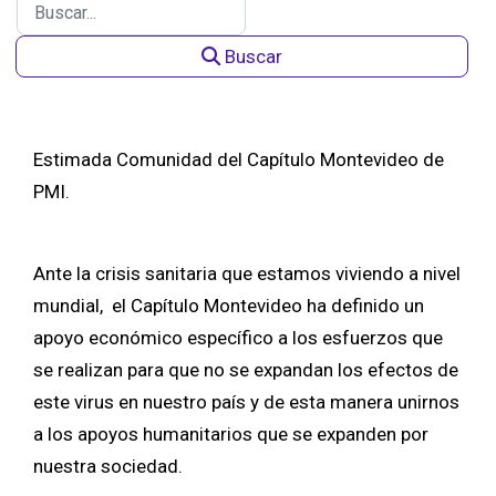
Buscar
Estimada Comunidad del Capítulo Montevideo de
PMI.
Ante la crisis sanitaria que estamos viviendo a nivel
mundial, el Capítulo Montevideo ha definido un
apoyo económico específico a los esfuerzos que
se realizan para que no se expandan los efectos de
este virus en nuestro país y de esta manera unirnos
a los apoyos humanitarios que se expanden por
nuestra sociedad.