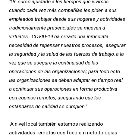
"Un curso ajustado a los tiempos que vivimos
cuando cada vez más compañías les piden a sus
empleados trabajar desde sus hogares y actividades
tradicionalmente presenciales se mueven a
virtuales. COVID-19 ha creado una inmediata
necesidad de repensar nuestros procesos, asegurar
la seguridad y la salud de las fuerzas de trabajo, a la
vez que se asegure la continuidad de las
operaciones de las organizaciones; para todo esto
las organizaciones se deben adaptar en tiempo real
a continuar sus operaciones en forma productiva
con equipos remotos, asegurando que los
estándares de calidad se cumplen."
A nivel local también estamos realizando
actividades remotas con foco en metodologías