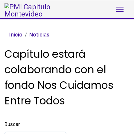
Inicio
Noticias
Capítulo estará
colaborando con el
fondo Nos Cuidamos
Entre Todos
Buscar