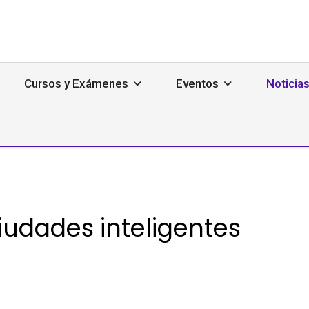
Cursos y Exámenes
Eventos
Noticia
iudades inteligentes