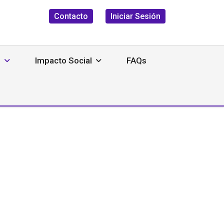
Contacto
Iniciar Sesión
s
Impacto Social
FAQs