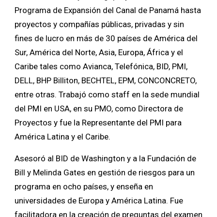
Programa de Expansión del Canal de Panamá hasta
proyectos y compañías públicas, privadas y sin
fines de lucro en más de 30 países de América del
Sur, América del Norte, Asia, Europa, África y el
Caribe tales como Avianca, Telefónica, BID, PMI,
DELL, BHP Billiton, BECHTEL, EPM, CONCONCRETO,
entre otras. Trabajó como staff en la sede mundial
del PMI en USA, en su PMO, como Directora de
Proyectos y fue la Representante del PMI para
América Latina y el Caribe.
Asesoró al BID de Washington y a la Fundación de
Bill y Melinda Gates en gestión de riesgos para un
programa en ocho países, y enseña en
universidades de Europa y América Latina. Fue
facilitadora en la creación de preguntas del examen