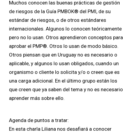
Muchos conocen las buenas prácticas de gestión
de riesgos de la Guía PMBOK® del PMI, de su
estándar de riesgos, o de otros estándares
internacionales. Algunos lo conocen teóricamente
pero no lo usan. Otros aprendieron conceptos para
aprobar el PMP®. Otros lo usan de modo básico.
Otros piensan que en Uruguay no es necesario o
aplicable, y algunos lo usan obligados, cuando un
organismo o cliente lo solicita y/o o creen que es
una carga adicional. En el último grupo están los
que creen que ya saben del tema y no es necesario
aprender más sobre ello.
Agenda de puntos a tratar:
En esta charla Liliana nos desafiará a conocer