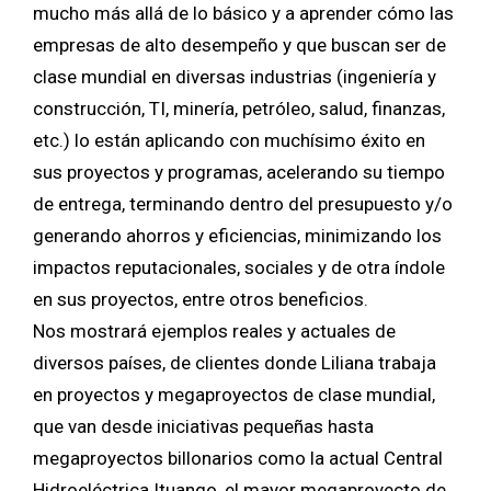
mucho más allá de lo básico y a aprender cómo las
empresas de alto desempeño y que buscan ser de
clase mundial en diversas industrias (ingeniería y
construcción, TI, minería, petróleo, salud, finanzas,
etc.) lo están aplicando con muchísimo éxito en
sus proyectos y programas, acelerando su tiempo
de entrega, terminando dentro del presupuesto y/o
generando ahorros y eficiencias, minimizando los
impactos reputacionales, sociales y de otra índole
en sus proyectos, entre otros beneficios.
Nos mostrará ejemplos reales y actuales de
diversos países, de clientes donde Liliana trabaja
en proyectos y megaproyectos de clase mundial,
que van desde iniciativas pequeñas hasta
megaproyectos billonarios como la actual Central
Hidroeléctrica Ituango, el mayor megaproyecto de