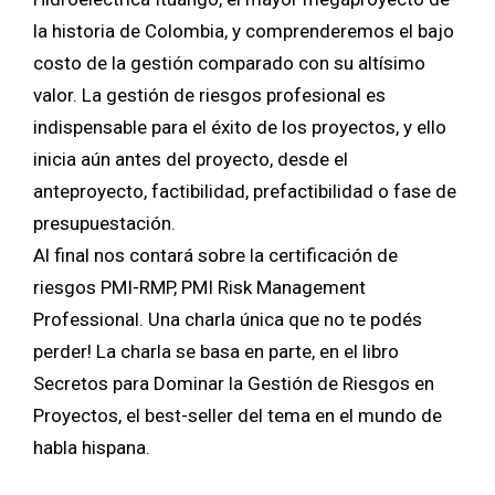
la historia de Colombia, y comprenderemos el bajo
costo de la gestión comparado con su altísimo
valor. La gestión de riesgos profesional es
indispensable para el éxito de los proyectos, y ello
inicia aún antes del proyecto, desde el
anteproyecto, factibilidad, prefactibilidad o fase de
presupuestación.
Al final nos contará sobre la certificación de
riesgos PMI-RMP, PMI Risk Management
Professional. Una charla única que no te podés
perder! La charla se basa en parte, en el libro
Secretos para Dominar la Gestión de Riesgos en
Proyectos, el best-seller del tema en el mundo de
habla hispana.