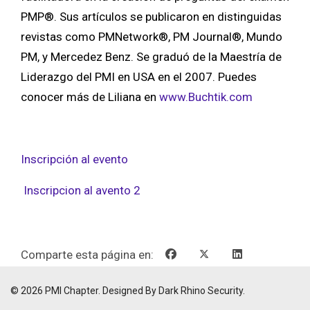
PMP®. Sus artículos se publicaron en distinguidas
revistas como PMNetwork®, PM Journal®, Mundo
PM, y Mercedez Benz. Se graduó de la Maestría de
Liderazgo del PMI en USA en el 2007. Puedes
conocer más de Liliana en
www.Buchtik.com
Inscripción al evento
Inscripcion al avento 2
Comparte esta página en:
© 2026 PMI Chapter. Designed By Dark Rhino Security.