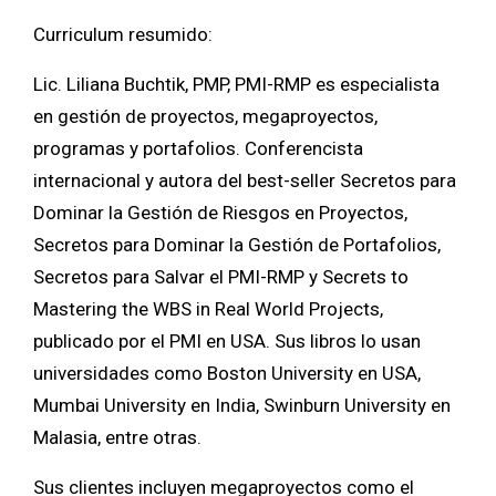
Curriculum resumido:
Lic. Liliana Buchtik, PMP, PMI-RMP es especialista
en gestión de proyectos, megaproyectos,
programas y portafolios. Conferencista
internacional y autora del best-seller Secretos para
Dominar la Gestión de Riesgos en Proyectos,
Secretos para Dominar la Gestión de Portafolios,
Secretos para Salvar el PMI-RMP y Secrets to
Mastering the WBS in Real World Projects,
publicado por el PMI en USA. Sus libros lo usan
universidades como Boston University en USA,
Mumbai University en India, Swinburn University en
Malasia, entre otras.
Sus clientes incluyen megaproyectos como el