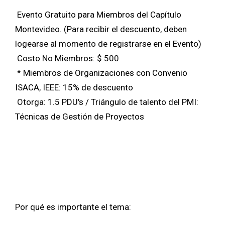
Evento Gratuito para Miembros del Capítulo
Montevideo. (Para recibir el descuento, deben
logearse al momento de registrarse en el Evento)
Costo No Miembros: $ 500
* Miembros de Organizaciones con Convenio
ISACA, IEEE: 15% de descuento
Otorga: 1.5 PDU's / Triángulo de talento del PMI:
Técnicas de Gestión de Proyectos
Por qué es importante el tema: