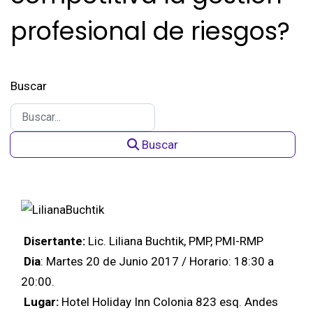
profesional de riesgos?
Buscar
Buscar
Disertante:
Lic. Liliana Buchtik, PMP, PMI-RMP
Dia
: Martes 20 de Junio 2017 / Horario: 18:30 a
20:00.
Lugar:
Hotel Holiday Inn Colonia 823 esq. Andes