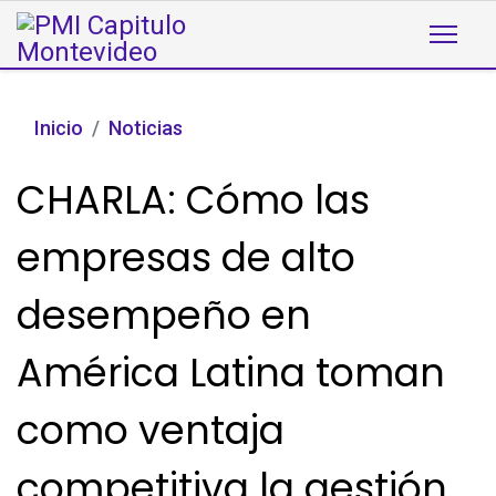
Inicio
Noticias
CHARLA: Cómo las
empresas de alto
desempeño en
América Latina toman
como ventaja
competitiva la gestión