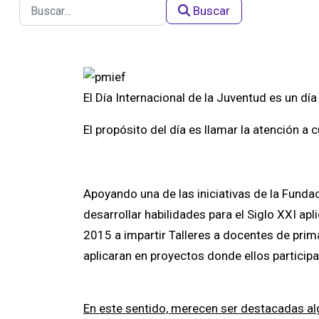
Buscar
El Día Internacional de la Juventud es un d
El propósito del día es llamar la atención a 
Apoyando una de las iniciativas de la Funda
desarrollar habilidades para el Siglo XXI ap
2015 a impartir Talleres a docentes de prim
aplicaran en proyectos donde ellos participa
En este sentido, merecen ser destacadas algu