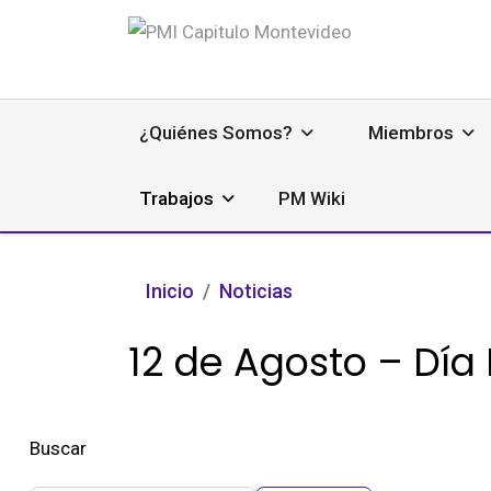
¿Quiénes Somos?
Miembros
Trabajos
PM Wiki
Inicio
Noticias
12 de Agosto – Día
Buscar