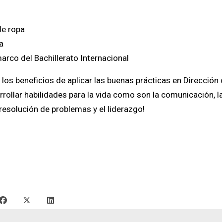
e ropa
a
rco del Bachillerato Internacional
los beneficios de aplicar las buenas prácticas en Dirección
ollar habilidades para la vida como son la comunicación, la 
 resolución de problemas y el liderazgo!