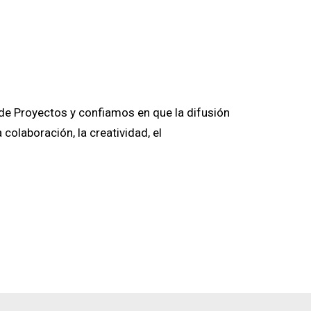
 de Proyectos y confiamos en que la difusión
colaboración, la creatividad, el