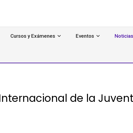
Cursos y Exámenes
Eventos
Noticia
 Internacional de la Juven