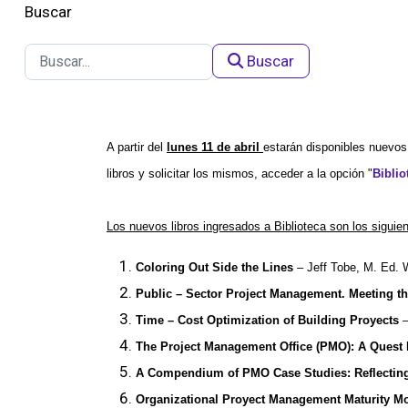
Buscar
Buscar
A partir del
lunes 11 de abril
estarán disponibles nuevos
libros y solicitar los mismos, acceder a la opción "
Biblio
Los nuevos libros ingresados a Biblioteca son los siguien
Coloring Out Side the Lines
– Jeff Tobe, M. Ed.
Public – Sector Project Management. Meeting t
Time – Cost Optimization of Building Proyects
–
The Project Management Office (PMO): A Quest
A Compendium of PMO Case Studies: Reflectin
Organizational Proyect Management Maturity M