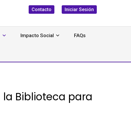
Contacto
Iniciar Sesión
s
Impacto Social
FAQs
la Biblioteca para