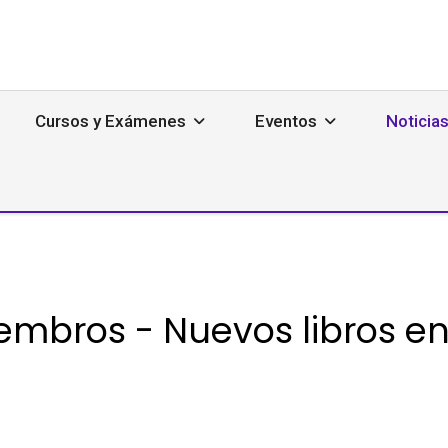
Cursos y Exámenes
Eventos
Noticia
embros - Nuevos libros en 