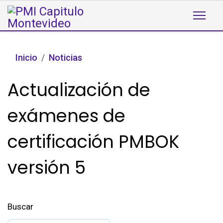
Inicio
Noticias
Actualización de
exámenes de
certificación PMBOK
versión 5
Buscar