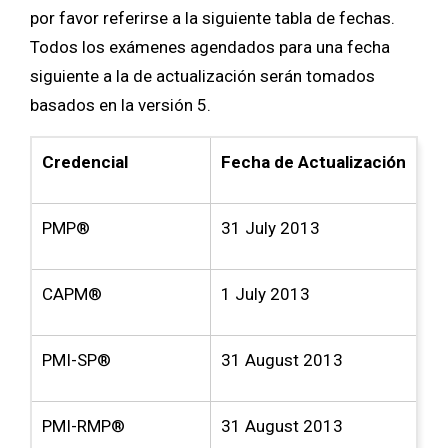
por favor referirse a la siguiente tabla de fechas.
Todos los exámenes agendados para una fecha
siguiente a la de actualización serán tomados
basados en la versión 5.
Credencial
Fecha de Actualización
PMP®
31 July 2013
CAPM®
1 July 2013
PMI-SP®
31 August 2013
PMI-RMP®
31 August 2013