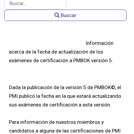
Buscar
Información
acerca de la fecha de actualización de los
exámenes de certificación a PMBOK versión 5.
Dada la publicación de la versión 5 de PMBOK©, el
PMI publicó la fecha en la que estará actualizando
sus exámenes de certificación a esta versión.
Para información de nuestros miembros y
candidatos a alguna de las certificaciones de PMI