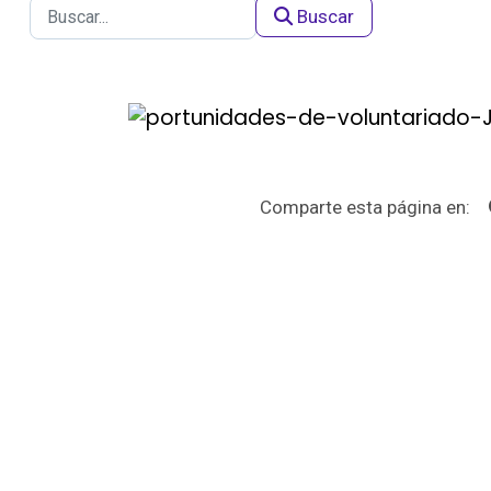
Buscar
Comparte esta página en: