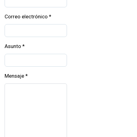
Correo electrónico
*
Asunto
*
Mensaje
*