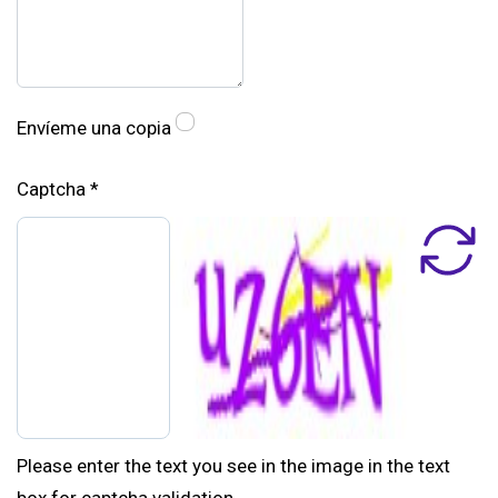
Envíeme una copia
Captcha
*
Please enter the text you see in the image in the text